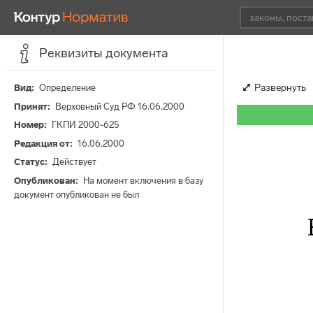
Реквизиты документа
Развернуть
Вид
Определение
Принят
Верховный Суд РФ 16.06.2000
Номер
ГКПИ 2000-625
Редакция от
16.06.2000
Статус
Действует
Опубликован
На момент включения в базу
документ опубликован не был