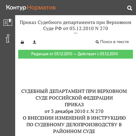
Приказ Судебного департамента при Верховном
Суде РФ от 03.12.2010 N 270
Поиск в тексте
Редакция от 03.12.2010 — Действует с 03.12.2010
СУДЕБНЫЙ ДЕПАРТАМЕНТ ПРИ ВЕРХОВНОМ
СУДЕ РОССИЙСКОЙ ФЕДЕРАЦИИ
ПРИКАЗ
от 3 декабря 2010 г. N 270
О ВНЕСЕНИИ ИЗМЕНЕНИЙ В ИНСТРУКЦИЮ
ПО СУДЕБНОМУ ДЕЛОПРОИЗВОДСТВУ В
РАЙОННОМ СУДЕ