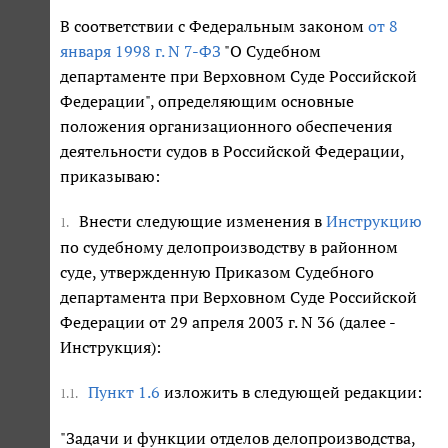
В соответствии с Федеральным законом
от 8
января 1998 г. N 7-ФЗ
"О Судебном
департаменте при Верховном Суде Российской
Федерации", определяющим основные
положения организационного обеспечения
деятельности судов в Российской Федерации,
приказываю:
Внести следующие изменения в
Инструкцию
1.
по судебному делопроизводству в районном
суде, утвержденную Приказом Судебного
департамента при Верховном Суде Российской
Федерации от 29 апреля 2003 г. N 36 (далее -
Инструкция):
Пункт 1.6
изложить в следующей редакции:
1.1.
"Задачи и функции отделов делопроизводства,