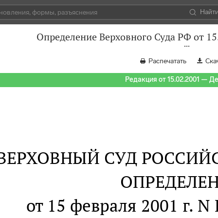
Найт
Определение Верховного Суда РФ от 15
Распечатать
Ска
Редакция от 15.02.2001 — Д
ВЕРХОВНЫЙ СУД РОССИЙ
ОПРЕДЕЛЕ
от 15 февраля 2001 г. 