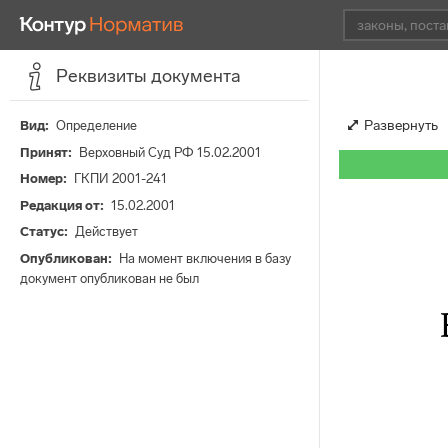
Реквизиты документа
Развернуть
Вид
Определение
Принят
Верховный Суд РФ 15.02.2001
Номер
ГКПИ 2001-241
Редакция от
15.02.2001
Статус
Действует
Опубликован
На момент включения в базу
документ опубликован не был