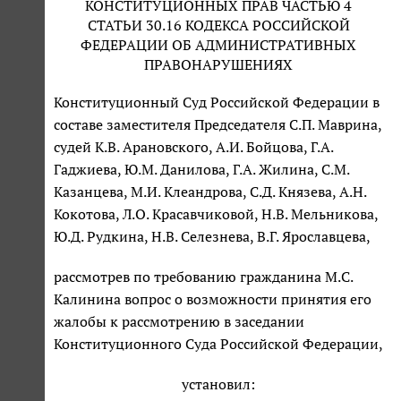
КОНСТИТУЦИОННЫХ ПРАВ ЧАСТЬЮ 4
СТАТЬИ 30.16 КОДЕКСА РОССИЙСКОЙ
ФЕДЕРАЦИИ ОБ АДМИНИСТРАТИВНЫХ
ПРАВОНАРУШЕНИЯХ
Конституционный Суд Российской Федерации в
составе заместителя Председателя С.П. Маврина,
судей К.В. Арановского, А.И. Бойцова, Г.А.
Гаджиева, Ю.М. Данилова, Г.А. Жилина, С.М.
Казанцева, М.И. Клеандрова, С.Д. Князева, А.Н.
Кокотова, Л.О. Красавчиковой, Н.В. Мельникова,
Ю.Д. Рудкина, Н.В. Селезнева, В.Г. Ярославцева,
рассмотрев по требованию гражданина М.С.
Калинина вопрос о возможности принятия его
жалобы к рассмотрению в заседании
Конституционного Суда Российской Федерации,
установил: