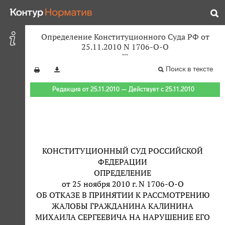
Определение Конституционного Суда РФ от
25.11.2010 N 1706-О-О
Поиск в тексте
Редакция от 25.11.2010 — Действует с 25.11.2010
КОНСТИТУЦИОННЫЙ СУД РОССИЙСКОЙ
ФЕДЕРАЦИИ
ОПРЕДЕЛЕНИЕ
от 25 ноября 2010 г. N 1706-О-О
ОБ ОТКАЗЕ В ПРИНЯТИИ К РАССМОТРЕНИЮ
ЖАЛОБЫ ГРАЖДАНИНА КАЛИНИНА
МИХАИЛА СЕРГЕЕВИЧА НА НАРУШЕНИЕ ЕГО