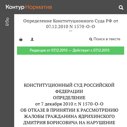
Определение Конституционного Суда РФ от
07.12.2010 N 1570-О-О
Поиск в тексте
Редакция от 07.12.2010 — Действует с 07.12.2010
КОНСТИТУЦИОННЫЙ СУД РОССИЙСКОЙ
ФЕДЕРАЦИИ
ОПРЕДЕЛЕНИЕ
от 7 декабря 2010 г. N 1570-О-О
ОБ ОТКАЗЕ В ПРИНЯТИИ К РАССМОТРЕНИЮ
ЖАЛОБЫ ГРАЖДАНИНА ЯДРИХИНСКОГО
ДМИТРИЯ БОРИСОВИЧА НА НАРУШЕНИЕ