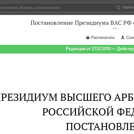
Найт
Постановление Президиума ВАС РФ о
Распечатать
Ска
Редакция от 27.07.2010 — Действуе
ПРЕЗИДИУМ ВЫСШЕГО АР
РОССИЙСКОЙ ФЕ
ПОСТАНОВЛ