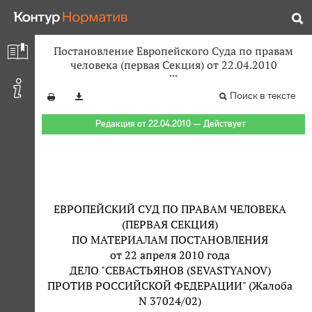
Постановление Европейского Суда по правам
человека (первая Секция) от 22.04.2010
Поиск в тексте
Редакция от 22.04.2010 — Действует
ЕВРОПЕЙСКИЙ СУД ПО ПРАВАМ ЧЕЛОВЕКА
(ПЕРВАЯ СЕКЦИЯ)
ПО МАТЕРИАЛАМ ПОСТАНОВЛЕНИЯ
от 22 апреля 2010 года
ДЕЛО "СЕВАСТЬЯНОВ (SEVASTYANOV)
ПРОТИВ РОССИЙСКОЙ ФЕДЕРАЦИИ" (Жалоба
N 37024/02)