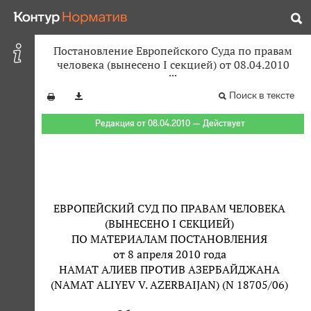
Постановление Европейского Суда по правам
человека (вынесено I секцией) от 08.04.2010
Поиск в тексте
Редакция от 08.04.2010 — Действует
ЕВРОПЕЙСКИЙ СУД ПО ПРАВАМ ЧЕЛОВЕКА
(ВЫНЕСЕНО I СЕКЦИЕЙ)
ПО МАТЕРИАЛАМ ПОСТАНОВЛЕНИЯ
от 8 апреля 2010 года
НАМАТ АЛИЕВ ПРОТИВ АЗЕРБАЙДЖАНА
(NAMAT ALIYEV V. AZERBAIJAN) (N 18705/06)