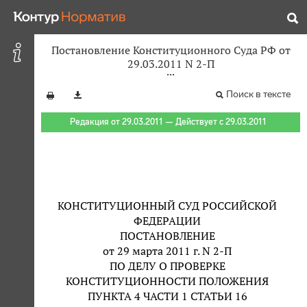
Постановление Конституционного Суда РФ от
29.03.2011 N 2-П
Поиск в тексте
Редакция от 29.03.2011 — Действует с 29.03.2011
КОНСТИТУЦИОННЫЙ СУД РОССИЙСКОЙ
ФЕДЕРАЦИИ
ПОСТАНОВЛЕНИЕ
от 29 марта 2011 г. N 2-П
ПО ДЕЛУ О ПРОВЕРКЕ
КОНСТИТУЦИОННОСТИ ПОЛОЖЕНИЯ
ПУНКТА 4 ЧАСТИ 1 СТАТЬИ 16