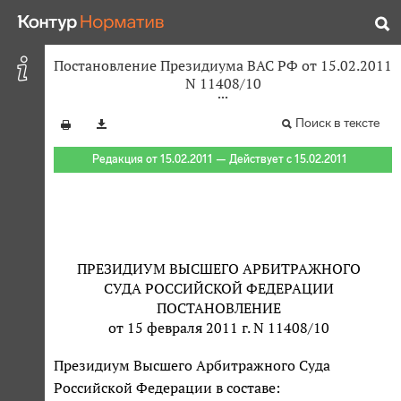
Постановление Президиума ВАС РФ от 15.02.2011
N 11408/10
Поиск в тексте
Редакция от 15.02.2011 — Действует с 15.02.2011
ПРЕЗИДИУМ ВЫСШЕГО АРБИТРАЖНОГО
СУДА РОССИЙСКОЙ ФЕДЕРАЦИИ
ПОСТАНОВЛЕНИЕ
от 15 февраля 2011 г. N 11408/10
Президиум Высшего Арбитражного Суда
Российской Федерации в составе: