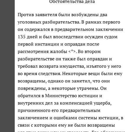
Обстоятельства дела
Против заявителя были возбуждены два
уголовных разбирательства. В рамках первого
он содержался в предварительном заключении
135 дней и был впоследствии осужден судом
первой инстанции и оправдан после
рассмотрения жалобы <*>. Во втором
разбирательстве он также был оправдан и
требовал возврата имущества, изъятого у него
во время следствия. Некоторые вещи были ему
возвращены, однако он заметил, что они
повреждены, а некоторые утрачены. Он
обратился в Министерство юстиции и
внутренних дел за компенсацией ущерба,
причиненного его предварительным
заключением и ошибками системы юстиции, в
связи с которыми ему не были возвращены