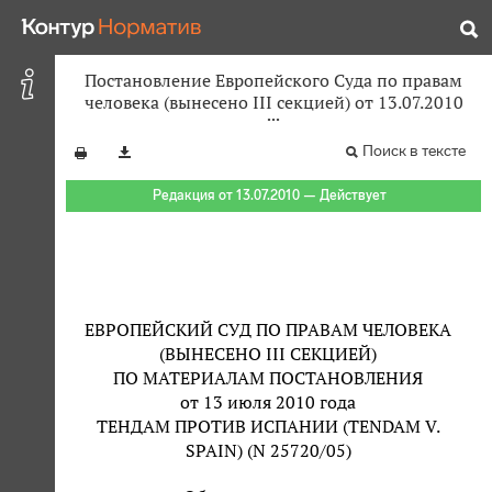
Постановление Европейского Суда по правам
человека (вынесено III секцией) от 13.07.2010
Поиск в тексте
Редакция от 13.07.2010 — Действует
ЕВРОПЕЙСКИЙ СУД ПО ПРАВАМ ЧЕЛОВЕКА
(ВЫНЕСЕНО III СЕКЦИЕЙ)
ПО МАТЕРИАЛАМ ПОСТАНОВЛЕНИЯ
от 13 июля 2010 года
ТЕНДАМ ПРОТИВ ИСПАНИИ (TENDAM V.
SPAIN) (N 25720/05)