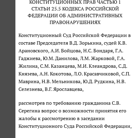
КОНСТИТУЦИОННЫХ ПРАВ ЧАСТЬЮ 1
СТАТЬИ 25.5 КОДЕКСА РОССИЙСКОЙ
ФЕДЕРАЦИИ ОБ АДМИНИСТРАТИВНЫХ
ПРАВОНАРУШЕНИЯХ
Конституционный Суд Российской Федерации в
составе Председателя В.Д. Зорькина, судей К.В.
Арановского, А.И. Бойцова, Н.С. Бондаря, Г.А.
Гаджиева, Ю.М. Данилова, Л.М. Жарковой, Г.А.
Жилина, С.М. Казанцева, М.И. Клеандрова, С.Д.
Князева, А.Н. Кокотова, Л.О. Красавчиковой, С.П.
Маврина, Н.В. Мельникова, Ю.Д. Рудкина, Н.В.
Селезнева, В.Г. Ярославцева,
рассмотрев по требованию гражданина С.В.
Серегина вопрос о возможности принятия его
жалобы к рассмотрению в заседании
Конституционного Суда Российской Федерации,