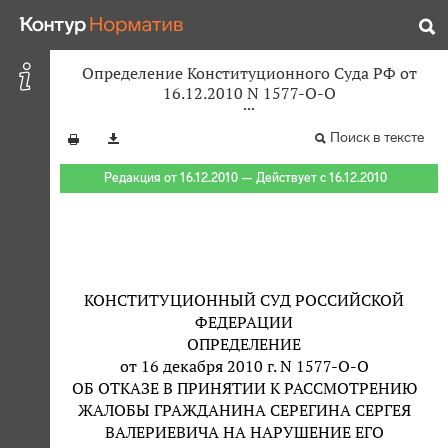
Определение Конституционного Суда РФ от
16.12.2010 N 1577-О-О
Поиск в тексте
Редакция от 16.12.2010 — Действует с 16.12.2010
КОНСТИТУЦИОННЫЙ СУД РОССИЙСКОЙ
ФЕДЕРАЦИИ
ОПРЕДЕЛЕНИЕ
от 16 декабря 2010 г. N 1577-О-О
ОБ ОТКАЗЕ В ПРИНЯТИИ К РАССМОТРЕНИЮ
ЖАЛОБЫ ГРАЖДАНИНА СЕРЕГИНА СЕРГЕЯ
ВАЛЕРИЕВИЧА НА НАРУШЕНИЕ ЕГО