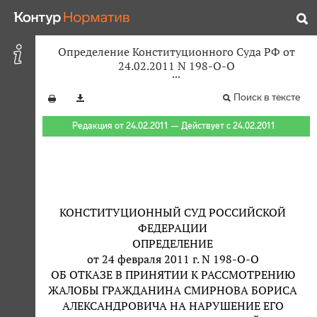
Определение Конституционного Суда РФ от
24.02.2011 N 198-О-О
Поиск в тексте
Редакция от 24.02.2011 — Действует с 24.02.2011
КОНСТИТУЦИОННЫЙ СУД РОССИЙСКОЙ
ФЕДЕРАЦИИ
ОПРЕДЕЛЕНИЕ
от 24 февраля 2011 г. N 198-О-О
ОБ ОТКАЗЕ В ПРИНЯТИИ К РАССМОТРЕНИЮ
ЖАЛОБЫ ГРАЖДАНИНА СМИРНОВА БОРИСА
АЛЕКСАНДРОВИЧА НА НАРУШЕНИЕ ЕГО