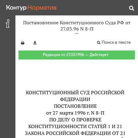
Постановление Конституционного Суда РФ от
27.03.96 N 8-П
Поиск в тексте
Редакция от 27.03.1996 — Действует
КОНСТИТУЦИОННЫЙ СУД РОССИЙСКОЙ
ФЕДЕРАЦИИ
ПОСТАНОВЛЕНИЕ
от 27 марта 1996 г. N 8-П
ПО ДЕЛУ О ПРОВЕРКЕ
КОНСТИТУЦИОННОСТИ СТАТЕЙ 1 И 21
ЗАКОНА РОССИЙСКОЙ ФЕДЕРАЦИИ ОТ 21