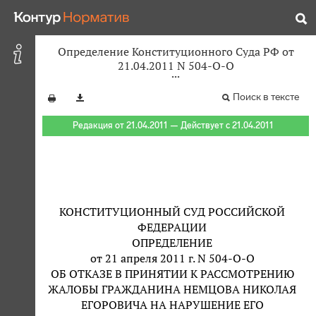
Определение Конституционного Суда РФ от
21.04.2011 N 504-О-О
Поиск в тексте
Редакция от 21.04.2011 — Действует с 21.04.2011
КОНСТИТУЦИОННЫЙ СУД РОССИЙСКОЙ
ФЕДЕРАЦИИ
ОПРЕДЕЛЕНИЕ
от 21 апреля 2011 г. N 504-О-О
ОБ ОТКАЗЕ В ПРИНЯТИИ К РАССМОТРЕНИЮ
ЖАЛОБЫ ГРАЖДАНИНА НЕМЦОВА НИКОЛАЯ
ЕГОРОВИЧА НА НАРУШЕНИЕ ЕГО