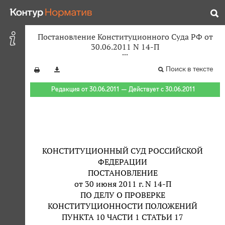
Постановление Конституционного Суда РФ от
30.06.2011 N 14-П
Поиск в тексте
Редакция от 30.06.2011 — Действует с 30.06.2011
КОНСТИТУЦИОННЫЙ СУД РОССИЙСКОЙ
ФЕДЕРАЦИИ
ПОСТАНОВЛЕНИЕ
от 30 июня 2011 г. N 14-П
ПО ДЕЛУ О ПРОВЕРКЕ
КОНСТИТУЦИОННОСТИ ПОЛОЖЕНИЙ
ПУНКТА 10 ЧАСТИ 1 СТАТЬИ 17