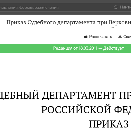
Найт
Приказ Судебного департамента при Верховн
Распечатать
Ска
Редакция от 18.03.2011 — Действует
ДЕБНЫЙ ДЕПАРТАМЕНТ П
РОССИЙСКОЙ ФЕ
ПРИКАЗ