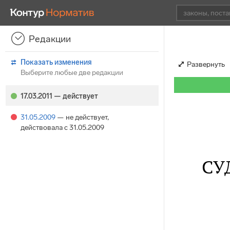
Редакции
Показать изменения
Развернуть
Выберите любые две редакции
17.03.2011
— действует
31.05.2009
— не действует
,
действовала с 31.05.2009
СУ