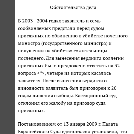
Обстоятельства дела
В 2003 - 2004 годах заявитель и семь
сообвиняемых предстали перед судом
присяжных по обвинению в убийстве почетного
министра (государственного министра) и
покушении на убийство сожительницы
последнего. Для вынесения вердикта коллегии
присяжных было предложено ответить на 32
вопроса <*>, четыре из которых касались
заявителя. После вынесения вердикта о
виновности заявитель был приговорен к 20
годам лишения свободы. Кассационный суд
отклонил его жалобу на приговор суда
присяжных.
Постановлением от 13 января 2009 г. Палата
Европейского Суда единогласно установила, что