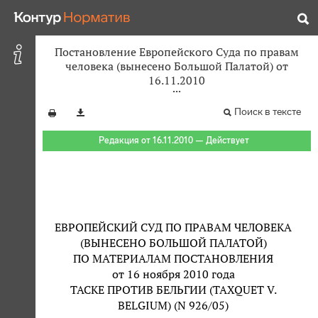
Постановление Европейского Суда по правам
человека (вынесено Большой Палатой) от
16.11.2010
Поиск в тексте
Редакция от 16.11.2010 — Действует
ЕВРОПЕЙСКИЙ СУД ПО ПРАВАМ ЧЕЛОВЕКА
(ВЫНЕСЕНО БОЛЬШОЙ ПАЛАТОЙ)
ПО МАТЕРИАЛАМ ПОСТАНОВЛЕНИЯ
от 16 ноября 2010 года
ТАСКЕ ПРОТИВ БЕЛЬГИИ (TAXQUET V.
BELGIUM) (N 926/05)