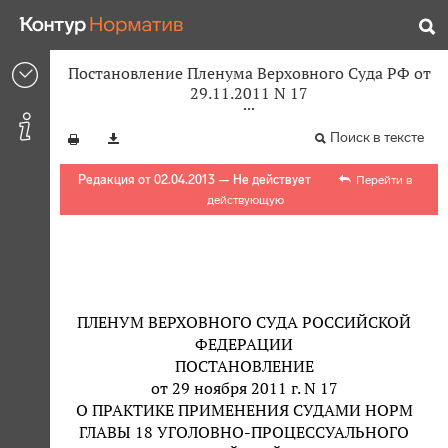
Постановление Пленума Верховного Суда РФ от
29.11.2011 N 17
Поиск в тексте
Редакция от 02.04.2013 — Не действует
Перейти в
действующую
ПЛЕНУМ ВЕРХОВНОГО СУДА РОССИЙСКОЙ
ФЕДЕРАЦИИ
ПОСТАНОВЛЕНИЕ
от 29 ноября 2011 г. N 17
О ПРАКТИКЕ ПРИМЕНЕНИЯ СУДАМИ НОРМ
ГЛАВЫ 18 УГОЛОВНО-ПРОЦЕССУАЛЬНОГО