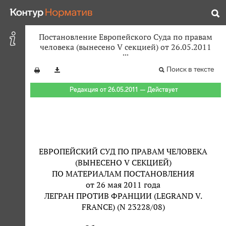
Постановление Европейского Суда по правам
человека (вынесено V секцией) от 26.05.2011
Поиск в тексте
Редакция от 26.05.2011 — Действует
ЕВРОПЕЙСКИЙ СУД ПО ПРАВАМ ЧЕЛОВЕКА
(ВЫНЕСЕНО V СЕКЦИЕЙ)
ПО МАТЕРИАЛАМ ПОСТАНОВЛЕНИЯ
от 26 мая 2011 года
ЛЕГРАН ПРОТИВ ФРАНЦИИ (LEGRAND V.
FRANCE) (N 23228/08)