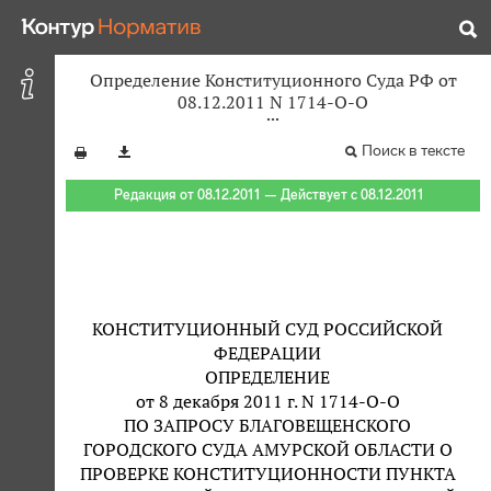
Определение Конституционного Суда РФ от
08.12.2011 N 1714-О-О
Поиск в тексте
Редакция от 08.12.2011 — Действует с 08.12.2011
КОНСТИТУЦИОННЫЙ СУД РОССИЙСКОЙ
ФЕДЕРАЦИИ
ОПРЕДЕЛЕНИЕ
от 8 декабря 2011 г. N 1714-О-О
ПО ЗАПРОСУ БЛАГОВЕЩЕНСКОГО
ГОРОДСКОГО СУДА АМУРСКОЙ ОБЛАСТИ О
ПРОВЕРКЕ КОНСТИТУЦИОННОСТИ ПУНКТА