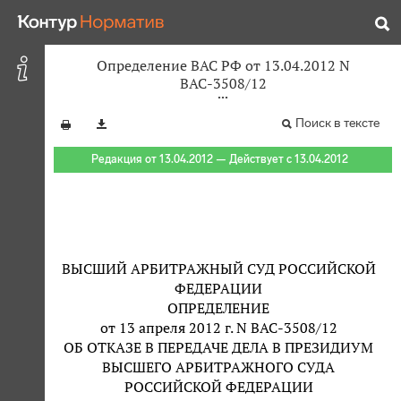
Определение ВАС РФ от 13.04.2012 N
ВАС-3508/12
Поиск в тексте
Редакция от 13.04.2012 — Действует с 13.04.2012
ВЫСШИЙ АРБИТРАЖНЫЙ СУД РОССИЙСКОЙ
ФЕДЕРАЦИИ
ОПРЕДЕЛЕНИЕ
от 13 апреля 2012 г. N ВАС-3508/12
ОБ ОТКАЗЕ В ПЕРЕДАЧЕ ДЕЛА В ПРЕЗИДИУМ
ВЫСШЕГО АРБИТРАЖНОГО СУДА
РОССИЙСКОЙ ФЕДЕРАЦИИ