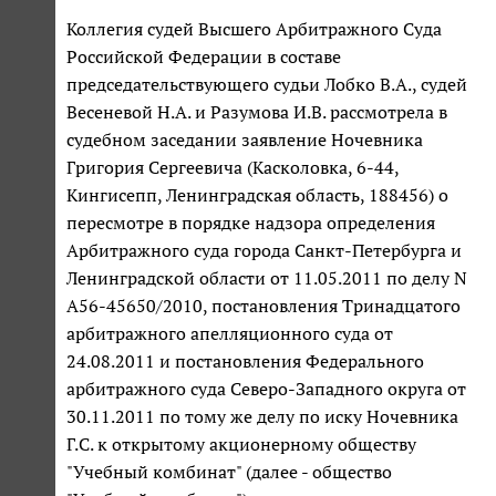
Коллегия судей Высшего Арбитражного Суда
Российской Федерации в составе
председательствующего судьи Лобко В.А., судей
Весеневой Н.А. и Разумова И.В. рассмотрела в
судебном заседании заявление Ночевника
Григория Сергеевича (Касколовка, 6-44,
Кингисепп, Ленинградская область, 188456) о
пересмотре в порядке надзора определения
Арбитражного суда города Санкт-Петербурга и
Ленинградской области от 11.05.2011 по делу N
А56-45650/2010, постановления Тринадцатого
арбитражного апелляционного суда от
24.08.2011 и постановления Федерального
арбитражного суда Северо-Западного округа от
30.11.2011 по тому же делу по иску Ночевника
Г.С. к открытому акционерному обществу
"Учебный комбинат" (далее - общество