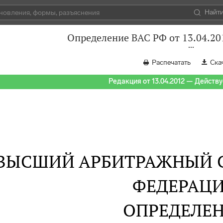
Найт
Определение ВАС РФ от 13.04.20
Распечатать
Ска
Редакция от 13.04.2012 — Действуе
ВЫСШИЙ АРБИТРАЖНЫЙ 
ФЕДЕРАЦ
ОПРЕДЕЛЕ