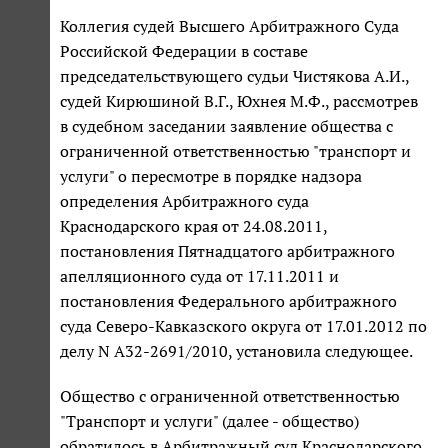
Коллегия судей Высшего Арбитражного Суда
Российской Федерации в составе
председательствующего судьи Чистякова А.И.,
судей Кирюшиной В.Г., Юхнея М.Ф., рассмотрев
в судебном заседании заявление общества с
ограниченной ответственностью "транспорт и
услуги" о пересмотре в порядке надзора
определения Арбитражного суда
Краснодарского края от 24.08.2011,
постановления Пятнадцатого арбитражного
апелляционного суда от 17.11.2011 и
постановления Федерального арбитражного
суда Северо-Кавказского округа от 17.01.2012 по
делу N А32-2691/2010, установила следующее.
Общество с ограниченной ответственностью
"Транспорт и услуги" (далее - общество)
обратилось в Арбитражный суд Краснодарского