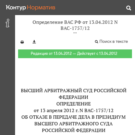
Определение ВАС РФ от 13.04.2012 N
ВАС-1757/12
Поиск в тексте
Редакция от 13.04.2012 — Действует с 13.04.2012
ВЫСШИЙ АРБИТРАЖНЫЙ СУД РОССИЙСКОЙ
ФЕДЕРАЦИИ
ОПРЕДЕЛЕНИЕ
от 13 апреля 2012 г. N ВАС-1757/12
ОБ ОТКАЗЕ В ПЕРЕДАЧЕ ДЕЛА В ПРЕЗИДИУМ
ВЫСШЕГО АРБИТРАЖНОГО СУДА
РОССИЙСКОЙ ФЕДЕРАЦИИ