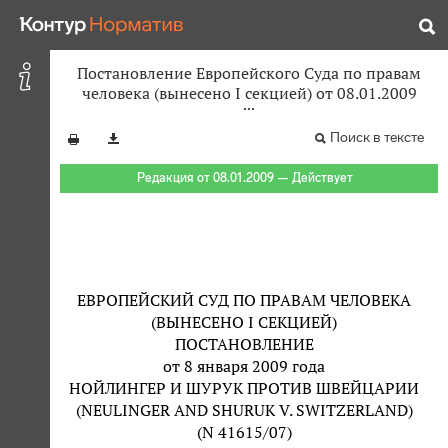
Постановление Европейского Суда по правам
человека (вынесено I секцией) от 08.01.2009
Поиск в тексте
Редакция от 08.01.2009 — Действует
ЕВРОПЕЙСКИЙ СУД ПО ПРАВАМ ЧЕЛОВЕКА
(ВЫНЕСЕНО I СЕКЦИЕЙ)
ПОСТАНОВЛЕНИЕ
от 8 января 2009 года
НОЙЛИНГЕР И ШУРУК ПРОТИВ ШВЕЙЦАРИИ
(NEULINGER AND SHURUK V. SWITZERLAND)
(N 41615/07)