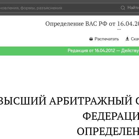
Найт
Определение ВАС РФ от 16.04.2
Распечатать
Ска
Редакция от 16.04.2012 — Действуе
ВЫСШИЙ АРБИТРАЖНЫЙ 
ФЕДЕРАЦ
ОПРЕДЕЛЕ