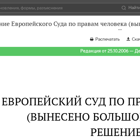
Найт
ние Европейского Суда по правам человека (вы
Распечатать
Ска
Редакция от 25.10.2006 — Д
ЕВРОПЕЙСКИЙ СУД ПО П
(ВЫНЕСЕНО БОЛЬШО
РЕШЕНИ