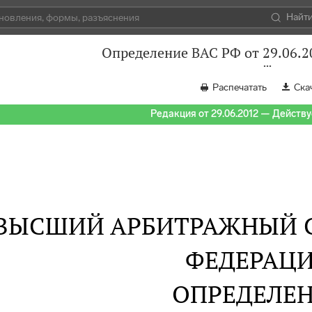
Найт
Определение ВАС РФ от 29.06.2
Распечатать
Ска
Редакция от 29.06.2012 — Действуе
ВЫСШИЙ АРБИТРАЖНЫЙ 
ФЕДЕРАЦ
ОПРЕДЕЛЕ