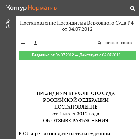
Постановление Президиума Верховного Суда РФ
от 04.07.2012
Поиск в тексте
Редакция от 04.07.2012 — Действует с 04.07.2012
ПРЕЗИДИУМ ВЕРХОВНОГО СУДА
РОССИЙСКОЙ ФЕДЕРАЦИИ
ПОСТАНОВЛЕНИЕ
от 4 июля 2012 года
ОБ ОТЗЫВЕ РАЗЪЯСНЕНИЯ
В Обзоре законодательства и судебной