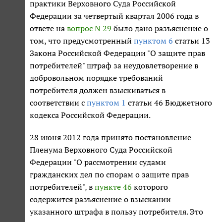
практики Верховного Суда Российской
Федерации за четвертый квартал 2006 года в
ответе на
вопрос N 29
было дано разъяснение о
том, что предусмотренный
пунктом 6
статьи 13
Закона Российской Федерации "О защите прав
потребителей" штраф за неудовлетворение в
добровольном порядке требований
потребителя должен взыскиваться в
соответствии с
пунктом 1
статьи 46 Бюджетного
кодекса Российской Федерации.
28 июня 2012 года принято постановление
Пленума Верховного Суда Российской
Федерации "О рассмотрении судами
гражданских дел по спорам о защите прав
потребителей", в
пункте 46
которого
содержится разъяснение о взыскании
указанного штрафа в пользу потребителя. Это