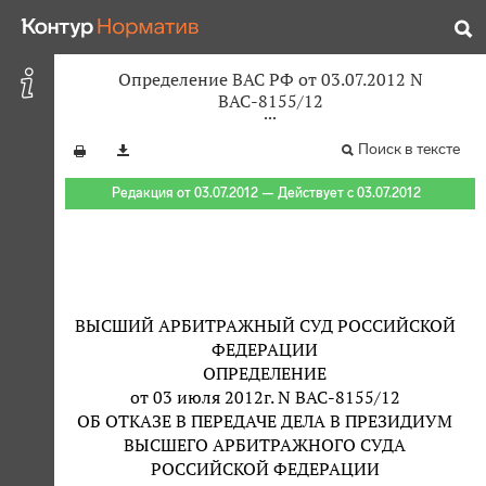
Определение ВАС РФ от 03.07.2012 N
ВАС-8155/12
Поиск в тексте
Редакция от 03.07.2012 — Действует с 03.07.2012
ВЫСШИЙ АРБИТРАЖНЫЙ СУД РОССИЙСКОЙ
ФЕДЕРАЦИИ
ОПРЕДЕЛЕНИЕ
от 03 июля 2012г. N ВАС-8155/12
ОБ ОТКАЗЕ В ПЕРЕДАЧЕ ДЕЛА В ПРЕЗИДИУМ
ВЫСШЕГО АРБИТРАЖНОГО СУДА
РОССИЙСКОЙ ФЕДЕРАЦИИ