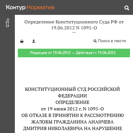
Определение Конституционного Суда РФ от
19.06.2012 N 1095-О
Поиск в тексте
Редакция от 19.06.2012 — Действует с 19.06.2012
КОНСТИТУЦИОННЫЙ СУД РОССИЙСКОЙ
ФЕДЕРАЦИИ
ОПРЕДЕЛЕНИЕ
от 19 июня 2012 г. N 1095-О
ОБ ОТКАЗЕ В ПРИНЯТИИ К РАССМОТРЕНИЮ
ЖАЛОБЫ ГРАЖДАНИНА АНАНЧЕВА
ДМИТРИЯ НИКОЛАЕВИЧА НА НАРУШЕНИЕ