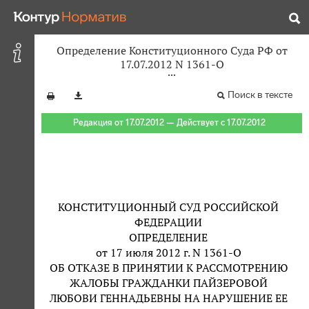
Определение Конституционного Суда РФ от
17.07.2012 N 1361-О
Поиск в тексте
Редакция от 17.07.2012 — Действует с 17.07.2012
КОНСТИТУЦИОННЫЙ СУД РОССИЙСКОЙ
ФЕДЕРАЦИИ
ОПРЕДЕЛЕНИЕ
от 17 июля 2012 г. N 1361-О
ОБ ОТКАЗЕ В ПРИНЯТИИ К РАССМОТРЕНИЮ
ЖАЛОБЫ ГРАЖДАНКИ ПАЙЗЕРОВОЙ
ЛЮБОВИ ГЕННАДЬЕВНЫ НА НАРУШЕНИЕ ЕЕ