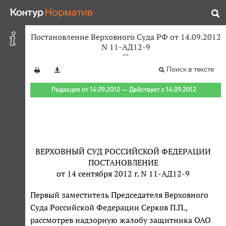
Постановление Верховного Суда РФ от 14.09.2012
N 11-АД12-9
Поиск в тексте
Редакция от 14.09.2012 — Действует с 14.09.2012
ВЕРХОВНЫЙ СУД РОССИЙСКОЙ ФЕДЕРАЦИИ
ПОСТАНОВЛЕНИЕ
от 14 сентября 2012 г. N 11-АД12-9
Первый заместитель Председателя Верховного
Суда Российской Федерации Серков П.П.,
рассмотрев надзорную жалобу защитника ОАО