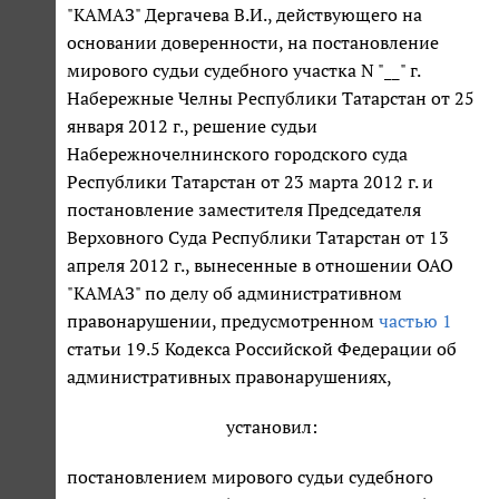
"КАМАЗ" Дергачева В.И., действующего на
основании доверенности, на постановление
мирового судьи судебного участка N "__" г.
Набережные Челны Республики Татарстан от 25
января 2012 г., решение судьи
Набережночелнинского городского суда
Республики Татарстан от 23 марта 2012 г. и
постановление заместителя Председателя
Верховного Суда Республики Татарстан от 13
апреля 2012 г., вынесенные в отношении ОАО
"КАМАЗ" по делу об административном
правонарушении, предусмотренном
частью 1
статьи 19.5 Кодекса Российской Федерации об
административных правонарушениях,
установил:
постановлением мирового судьи судебного