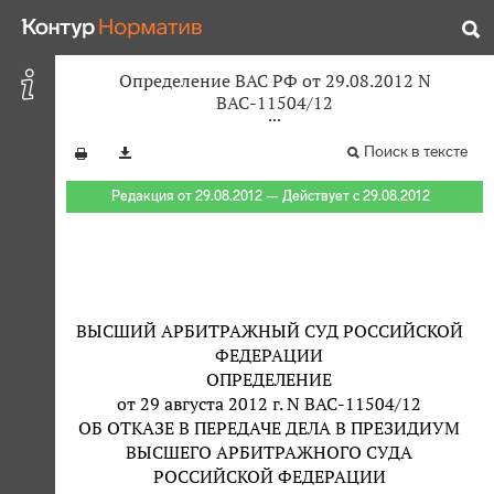
Определение ВАС РФ от 29.08.2012 N
ВАС-11504/12
Поиск в тексте
Редакция от 29.08.2012 — Действует с 29.08.2012
ВЫСШИЙ АРБИТРАЖНЫЙ СУД РОССИЙСКОЙ
ФЕДЕРАЦИИ
ОПРЕДЕЛЕНИЕ
от 29 августа 2012 г. N ВАС-11504/12
ОБ ОТКАЗЕ В ПЕРЕДАЧЕ ДЕЛА В ПРЕЗИДИУМ
ВЫСШЕГО АРБИТРАЖНОГО СУДА
РОССИЙСКОЙ ФЕДЕРАЦИИ