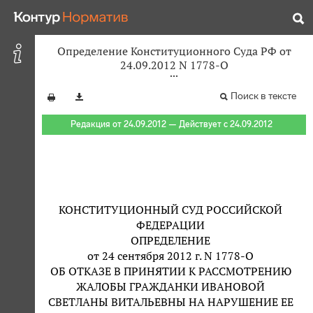
Определение Конституционного Суда РФ от
24.09.2012 N 1778-О
Поиск в тексте
Редакция от 24.09.2012 — Действует с 24.09.2012
КОНСТИТУЦИОННЫЙ СУД РОССИЙСКОЙ
ФЕДЕРАЦИИ
ОПРЕДЕЛЕНИЕ
от 24 сентября 2012 г. N 1778-О
ОБ ОТКАЗЕ В ПРИНЯТИИ К РАССМОТРЕНИЮ
ЖАЛОБЫ ГРАЖДАНКИ ИВАНОВОЙ
СВЕТЛАНЫ ВИТАЛЬЕВНЫ НА НАРУШЕНИЕ ЕЕ