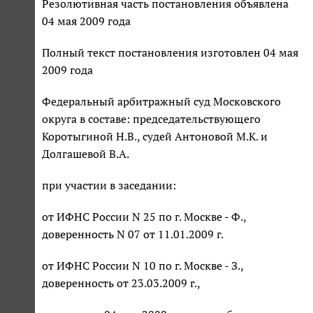
Резолютивная часть постановления объявлена
04 мая 2009 года
Полный текст постановления изготовлен 04 мая
2009 года
Федеральный арбитражный суд Московского
округа в составе: председательствующего
Коротыгиной Н.В., судей Антоновой М.К. и
Долгашевой В.А.
при участии в заседании:
от ИФНС России N 25 по г. Москве - Ф.,
доверенность N 07 от 11.01.2009 г.
от ИФНС России N 10 по г. Москве - З.,
доверенность от 23.03.2009 г.,