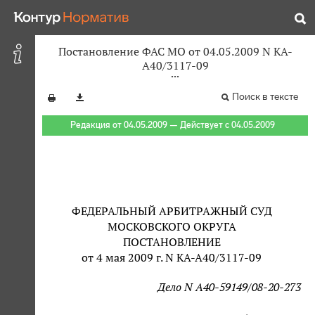
Постановление ФАС МО от 04.05.2009 N КА-
А40/3117-09
Поиск в тексте
Редакция от 04.05.2009 — Действует с 04.05.2009
ФЕДЕРАЛЬНЫЙ АРБИТРАЖНЫЙ СУД
МОСКОВСКОГО ОКРУГА
ПОСТАНОВЛЕНИЕ
от 4 мая 2009 г. N КА-А40/3117-09
Дело N А40-59149/08-20-273