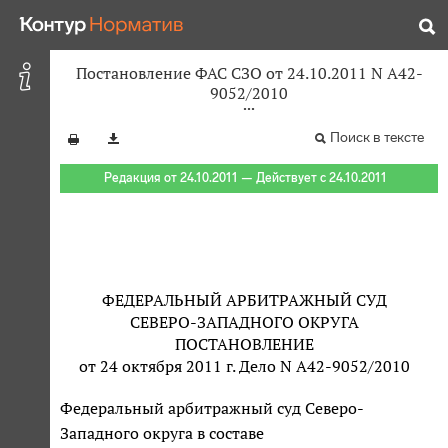
Постановление ФАС СЗО от 24.10.2011 N А42-
9052/2010
Поиск в тексте
Редакция от 24.10.2011 — Действует с 24.10.2011
ФЕДЕРАЛЬНЫЙ АРБИТРАЖНЫЙ СУД
СЕВЕРО-ЗАПАДНОГО ОКРУГА
ПОСТАНОВЛЕНИЕ
от 24 октября 2011 г. Дело N А42-9052/2010
Федеральный арбитражный суд Северо-
Западного округа в составе