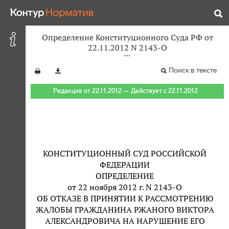
Определение Конституционного Суда РФ от
22.11.2012 N 2143-О
Поиск в тексте
Редакция от 22.11.2012 — Действует с 22.11.2012
КОНСТИТУЦИОННЫЙ СУД РОССИЙСКОЙ
ФЕДЕРАЦИИ
ОПРЕДЕЛЕНИЕ
от 22 ноября 2012 г. N 2143-О
ОБ ОТКАЗЕ В ПРИНЯТИИ К РАССМОТРЕНИЮ
ЖАЛОБЫ ГРАЖДАНИНА РЖАНОГО ВИКТОРА
АЛЕКСАНДРОВИЧА НА НАРУШЕНИЕ ЕГО