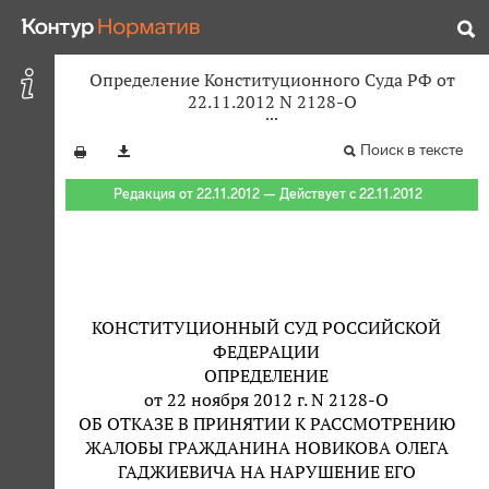
Определение Конституционного Суда РФ от
22.11.2012 N 2128-О
Поиск в тексте
Редакция от 22.11.2012 — Действует с 22.11.2012
КОНСТИТУЦИОННЫЙ СУД РОССИЙСКОЙ
ФЕДЕРАЦИИ
ОПРЕДЕЛЕНИЕ
от 22 ноября 2012 г. N 2128-О
ОБ ОТКАЗЕ В ПРИНЯТИИ К РАССМОТРЕНИЮ
ЖАЛОБЫ ГРАЖДАНИНА НОВИКОВА ОЛЕГА
ГАДЖИЕВИЧА НА НАРУШЕНИЕ ЕГО