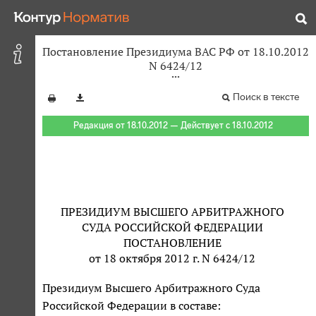
Постановление Президиума ВАС РФ от 18.10.2012
N 6424/12
Поиск в тексте
Редакция от 18.10.2012 — Действует с 18.10.2012
ПРЕЗИДИУМ ВЫСШЕГО АРБИТРАЖНОГО
СУДА РОССИЙСКОЙ ФЕДЕРАЦИИ
ПОСТАНОВЛЕНИЕ
от 18 октября 2012 г. N 6424/12
Президиум Высшего Арбитражного Суда
Российской Федерации в составе: