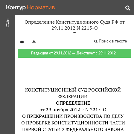
Определение Конституционного Суда РФ от
29.11.2012 N 2215-О
Поиск в тексте
Редакция от 29.11.2012 — Действует с 29.11.2012
КОНСТИТУЦИОННЫЙ СУД РОССИЙСКОЙ
ФЕДЕРАЦИИ
ОПРЕДЕЛЕНИЕ
от 29 ноября 2012 г. N 2215-О
О ПРЕКРАЩЕНИИ ПРОИЗВОДСТВА ПО ДЕЛУ
О ПРОВЕРКЕ КОНСТИТУЦИОННОСТИ ЧАСТИ
ПЕРВОЙ СТАТЬИ 2 ФЕДЕРАЛЬНОГО ЗАКОНА