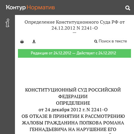
Определение Конституционного Суда РФ от
24.12.2012 N 2241-О
Поиск в тексте
Редакция от 24.12.2012 — Действует с 24.12.2012
КОНСТИТУЦИОННЫЙ СУД РОССИЙСКОЙ
ФЕДЕРАЦИИ
ОПРЕДЕЛЕНИЕ
от 24 декабря 2012 г. N 2241-О
ОБ ОТКАЗЕ В ПРИНЯТИИ К РАССМОТРЕНИЮ
ЖАЛОБЫ ГРАЖДАНИНА ПОПКОВА РОМАНА
ГЕННАДЬЕВИЧА НА НАРУШЕНИЕ ЕГО