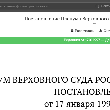
Найт
Постановление Пленума Верховного С
Распечатать
Ска
Редакция от 17.01.1997 — Д
УМ ВЕРХОВНОГО СУДА Р
ПОСТАНОВЛ
от 17 января 199