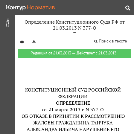
Определение Конституционного Суда РФ от
21.03.2013 N 377-О
Поиск в тексте
Редакция от 21.03.2013 — Действует с 21.03.2013
КОНСТИТУЦИОННЫЙ СУД РОССИЙСКОЙ
ФЕДЕРАЦИИ
ОПРЕДЕЛЕНИЕ
от 21 марта 2013 г. N 377-О
ОБ ОТКАЗЕ В ПРИНЯТИИ К РАССМОТРЕНИЮ
ЖАЛОБЫ ГРАЖДАНИНА ТАНЧУКА
АЛЕКСАНДРА ИЛЬИЧА НАРУШЕНИЕ ЕГО