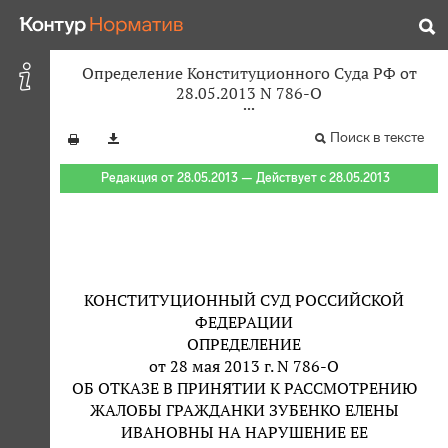
Определение Конституционного Суда РФ от
28.05.2013 N 786-О
Поиск в тексте
Редакция от 28.05.2013 — Действует с 28.05.2013
КОНСТИТУЦИОННЫЙ СУД РОССИЙСКОЙ
ФЕДЕРАЦИИ
ОПРЕДЕЛЕНИЕ
от 28 мая 2013 г. N 786-О
ОБ ОТКАЗЕ В ПРИНЯТИИ К РАССМОТРЕНИЮ
ЖАЛОБЫ ГРАЖДАНКИ ЗУБЕНКО ЕЛЕНЫ
ИВАНОВНЫ НА НАРУШЕНИЕ ЕЕ