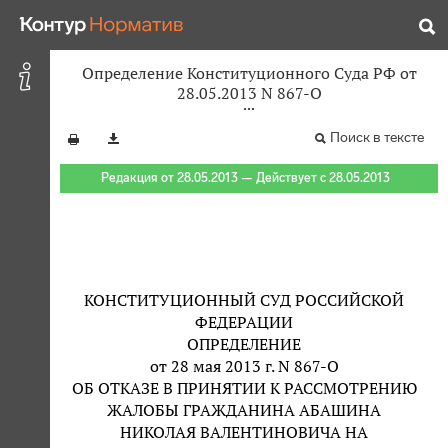
Определение Конституционного Суда РФ от
28.05.2013 N 867-О
Поиск в тексте
Редакция от 28.05.2013 — Действует с 28.05.2013
КОНСТИТУЦИОННЫЙ СУД РОССИЙСКОЙ
ФЕДЕРАЦИИ
ОПРЕДЕЛЕНИЕ
от 28 мая 2013 г. N 867-О
ОБ ОТКАЗЕ В ПРИНЯТИИ К РАССМОТРЕНИЮ
ЖАЛОБЫ ГРАЖДАНИНА АБАШИНА
НИКОЛАЯ ВАЛЕНТИНОВИЧА НА