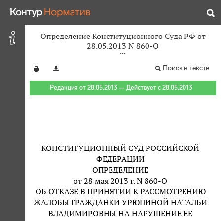
Определение Конституционного Суда РФ от
28.05.2013 N 860-О
Поиск в тексте
Редакция от 28.05.2013 — Действует с 28.05.2013
КОНСТИТУЦИОННЫЙ СУД РОССИЙСКОЙ
ФЕДЕРАЦИИ
ОПРЕДЕЛЕНИЕ
от 28 мая 2013 г. N 860-О
ОБ ОТКАЗЕ В ПРИНЯТИИ К РАССМОТРЕНИЮ
ЖАЛОБЫ ГРАЖДАНКИ УРЮПИНОЙ НАТАЛЬИ
ВЛАДИМИРОВНЫ НА НАРУШЕНИЕ ЕЕ