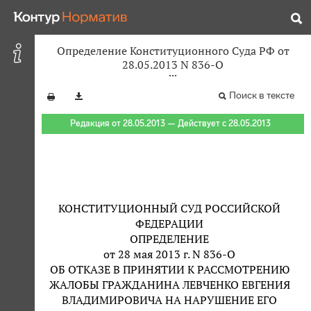
Определение Конституционного Суда РФ от
28.05.2013 N 836-О
Поиск в тексте
Редакция от 28.05.2013 — Действует с 28.05.2013
КОНСТИТУЦИОННЫЙ СУД РОССИЙСКОЙ
ФЕДЕРАЦИИ
ОПРЕДЕЛЕНИЕ
от 28 мая 2013 г. N 836-О
ОБ ОТКАЗЕ В ПРИНЯТИИ К РАССМОТРЕНИЮ
ЖАЛОБЫ ГРАЖДАНИНА ЛЕВЧЕНКО ЕВГЕНИЯ
ВЛАДИМИРОВИЧА НА НАРУШЕНИЕ ЕГО