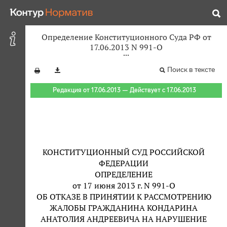
Определение Конституционного Суда РФ от
17.06.2013 N 991-О
Поиск в тексте
Редакция от 17.06.2013 — Действует с 17.06.2013
КОНСТИТУЦИОННЫЙ СУД РОССИЙСКОЙ
ФЕДЕРАЦИИ
ОПРЕДЕЛЕНИЕ
от 17 июня 2013 г. N 991-О
ОБ ОТКАЗЕ В ПРИНЯТИИ К РАССМОТРЕНИЮ
ЖАЛОБЫ ГРАЖДАНИНА КОНДАРИНА
АНАТОЛИЯ АНДРЕЕВИЧА НА НАРУШЕНИЕ