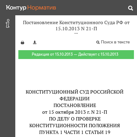
Постановление Конституционного Суда РФ от
15.10.2013 N 21-П
Поиск в тексте
Редакция от 15.10.2013 — Действует с 15.10.2013
КОНСТИТУЦИОННЫЙ СУД РОССИЙСКОЙ
ФЕДЕРАЦИИ
ПОСТАНОВЛЕНИЕ
от 15 октября 2013 г. N 21-П
ПО ДЕЛУ О ПРОВЕРКЕ
КОНСТИТУЦИОННОСТИ ПОЛОЖЕНИЯ
ПУНКТА 1 ЧАСТИ 1 СТАТЬИ 19